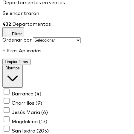
Departamentos en ventas
Se encontraron
432
Departamentos
Filtrar
Ordenar por
Filtros Aplicados
Limpiar filtros
Distritos
Barranco
(4)
Chorrillos
(9)
Jesús María
(6)
Magdalena
(13)
San Isidro
(205)