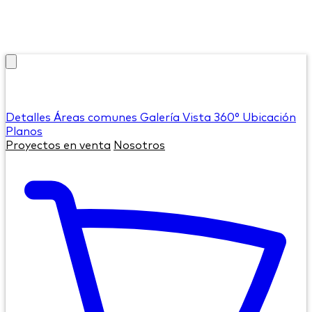
Detalles
Áreas comunes
Galería
Vista 360°
Ubicación
Planos
Proyectos en venta
Nosotros