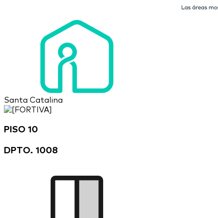
Santa Catalina
PISO 10
DPTO. 1008