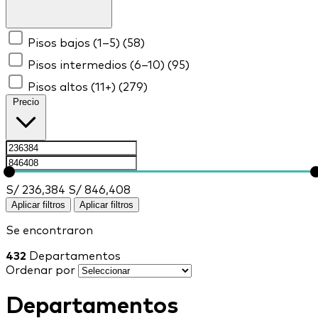
Pisos bajos (1–5)
(58)
Pisos intermedios (6–10)
(95)
Pisos altos (11+)
(279)
Precio
S/ 236,384
S/ 846,408
Aplicar filtros
Aplicar filtros
Se encontraron
432
Departamentos
Ordenar por
Departamentos