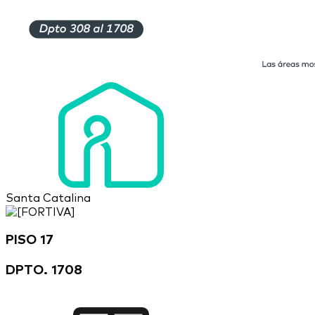
Santa Catalina
PISO 17
DPTO. 1708