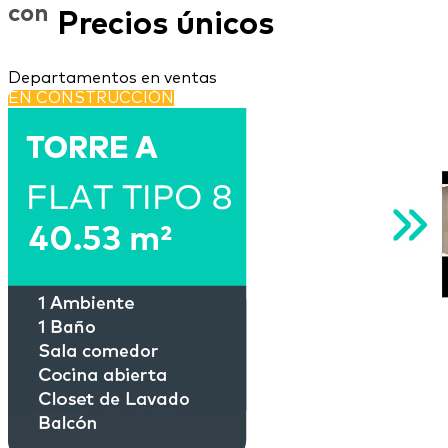
con
Precios únicos
Departamentos en ventas
EN CONSTRUCCIÓN