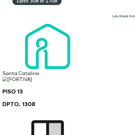
Santa Catalina
PISO 13
DPTO. 1308