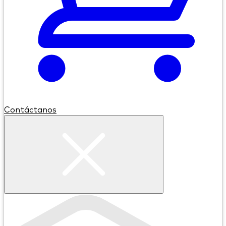
Contáctanos