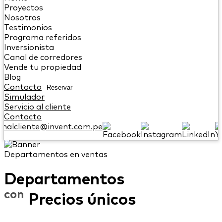
Proyectos
Nosotros
Testimonios
Programa referidos
Inversionista
Canal de corredores
Vende tu propiedad
Blog
Contacto
Reservar
Simulador
Servicio al cliente
Contacto
onalcliente@invent.com.pe
Departamentos en ventas
Departamentos
con
Precios únicos