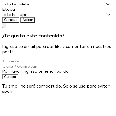
Etapa
Cancelar
Aplicar
¿Te gusta este contenido?
Ingresa tu email para dar like y comentar en nuestros
posts
Por favor ingresa un email válido
Guardar
Tu email no será compartido. Solo se usa para evitar
spam.