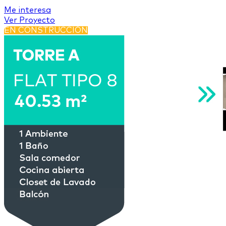
Me interesa
Ver Proyecto
EN CONSTRUCCIÓN