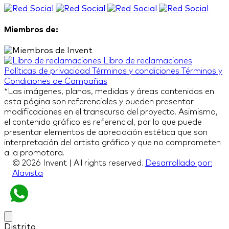
Miembros de:
Libro de reclamaciones
Políticas de privacidad
Términos y condiciones
Términos y
Condiciones de Campañas
*Las imágenes, planos, medidas y áreas contenidas en
esta página son referenciales y pueden presentar
modificaciones en el transcurso del proyecto. Asimismo,
el contenido gráfico es referencial, por lo que puede
presentar elementos de apreciación estética que son
interpretación del artista gráfico y que no comprometen
a la promotora.
© 2026 Invent | All rights reserved.
Desarrollado por:
Alavista
Distrito