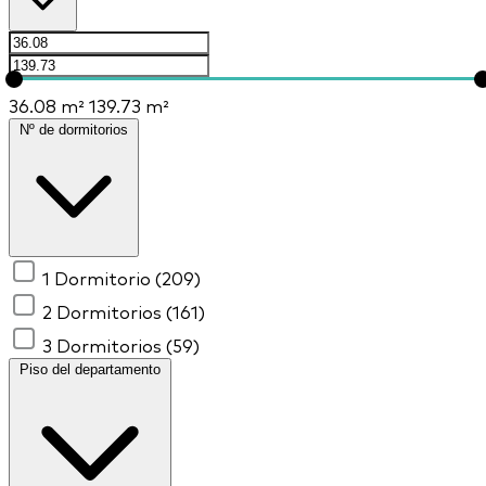
36.08 m²
139.73 m²
Nº de dormitorios
1 Dormitorio
(209)
2 Dormitorios
(161)
3 Dormitorios
(59)
Piso del departamento