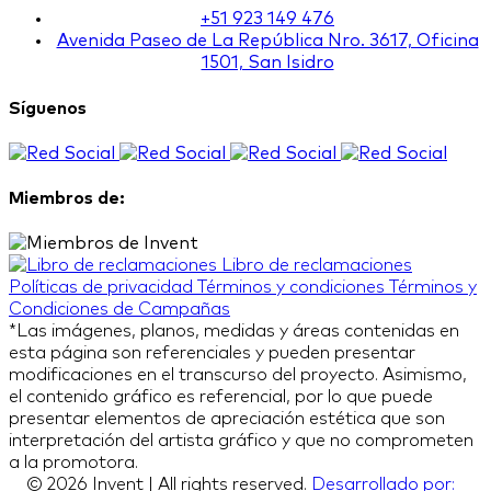
+51 923 149 476
Avenida Paseo de La República Nro. 3617, Oficina
1501, San Isidro
Síguenos
Miembros de:
Libro de reclamaciones
Políticas de privacidad
Términos y condiciones
Términos y
Condiciones de Campañas
*Las imágenes, planos, medidas y áreas contenidas en
esta página son referenciales y pueden presentar
modificaciones en el transcurso del proyecto. Asimismo,
el contenido gráfico es referencial, por lo que puede
presentar elementos de apreciación estética que son
interpretación del artista gráfico y que no comprometen
a la promotora.
© 2026 Invent | All rights reserved.
Desarrollado por: