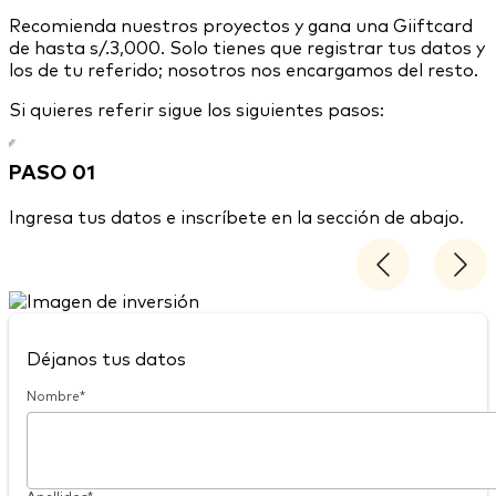
Recomienda nuestros proyectos y gana una Giiftcard
de hasta s/.3,000. Solo tienes que registrar tus datos y
los de tu referido; nosotros nos encargamos del resto.
Si quieres referir sigue los siguientes pasos:
PASO 01
Ingresa tus datos e inscríbete en la sección de abajo.
f
Déjanos tus datos
Nombre*