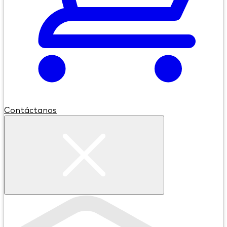
Contáctanos