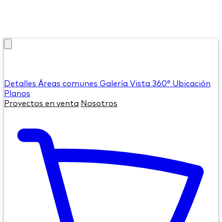
Detalles
Áreas comunes
Galería
Vista 360°
Ubicación
Planos
Proyectos en venta
Nosotros