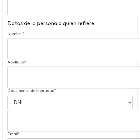
Datos de la persona a quien refiere
Nombre*
Apellidos*
Documento de Identidad*
Email*