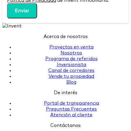
Política de Privacidad
de Invent Inmobiliaria.
Enviar
Acerca de nosotros
Proyectos en venta
Nosotros
Programa de referidos
Inversionista
Canal de corredores
Vende tu propiedad
Blog
De interés
Portal de transparencia
Preguntas Frecuentes
Atención al cliente
Contáctanos