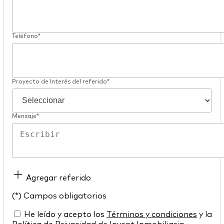
Teléfono*
Proyecto de Interés del referido*
Mensaje*
Agregar referido
(*) Campos obligatorios
He leído y acepto los
Términos y condiciones
y la