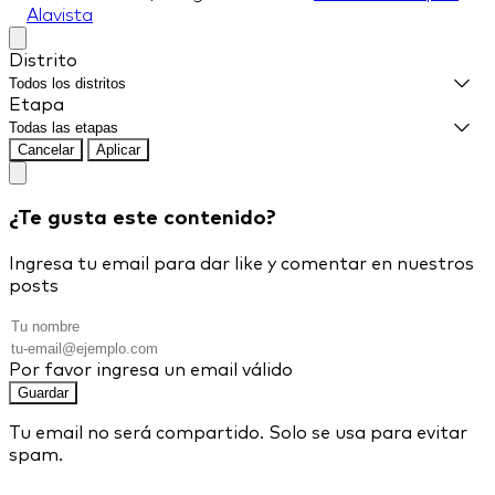
Alavista
Distrito
Etapa
Cancelar
Aplicar
¿Te gusta este contenido?
Ingresa tu email para dar like y comentar en nuestros
posts
Por favor ingresa un email válido
Guardar
Tu email no será compartido. Solo se usa para evitar
spam.