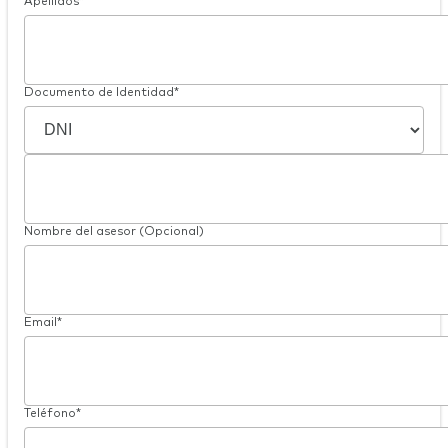
Apellidos*
Documento de Identidad*
Nombre del asesor (Opcional)
Email*
Teléfono*