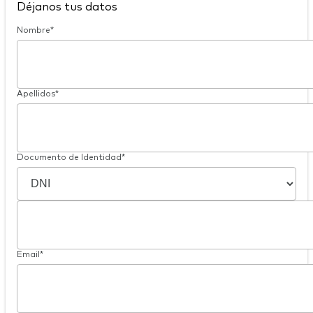
Déjanos tus datos
Nombre*
Apellidos*
Documento de Identidad*
Email*