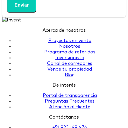
Enviar
Acerca de nosotros
Proyectos en venta
Nosotros
Programa de referidos
Inversionista
Canal de corredores
Vende tu propiedad
Blog
De interés
Portal de transparencia
Preguntas Frecuentes
Atención al cliente
Contáctanos
+51 923 149 476