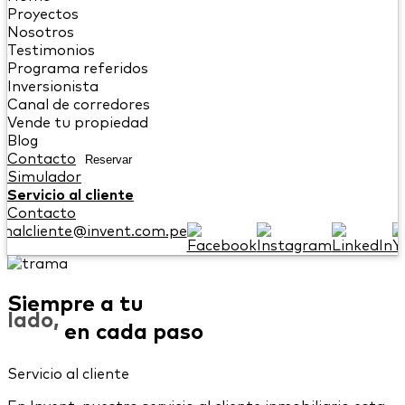
Proyectos
Nosotros
Testimonios
Programa referidos
Inversionista
Canal de corredores
Vende tu propiedad
Blog
Contacto
Reservar
Simulador
Servicio al cliente
Contacto
onalcliente@invent.com.pe
Siempre a tu
lado,
en cada paso
Servicio al cliente