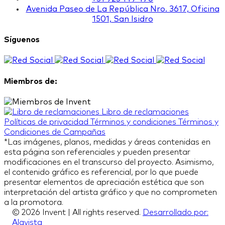
Avenida Paseo de La República Nro. 3617, Oficina
1501, San Isidro
Síguenos
Miembros de:
Libro de reclamaciones
Políticas de privacidad
Términos y condiciones
Términos y
Condiciones de Campañas
*Las imágenes, planos, medidas y áreas contenidas en
esta página son referenciales y pueden presentar
modificaciones en el transcurso del proyecto. Asimismo,
el contenido gráfico es referencial, por lo que puede
presentar elementos de apreciación estética que son
interpretación del artista gráfico y que no comprometen
a la promotora.
© 2026 Invent | All rights reserved.
Desarrollado por:
Alavista