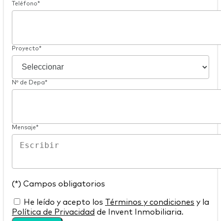
Teléfono*
Proyecto*
Nº de Depa*
Mensaje*
(*) Campos obligatorios
He leído y acepto los
Términos y condiciones
y la
Política de Privacidad
de Invent Inmobiliaria.