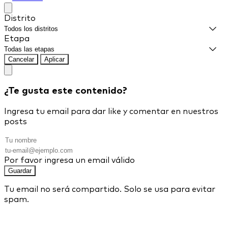
Distrito
Etapa
Cancelar
Aplicar
¿Te gusta este contenido?
Ingresa tu email para dar like y comentar en nuestros
posts
Por favor ingresa un email válido
Guardar
Tu email no será compartido. Solo se usa para evitar
spam.