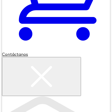
Contáctanos