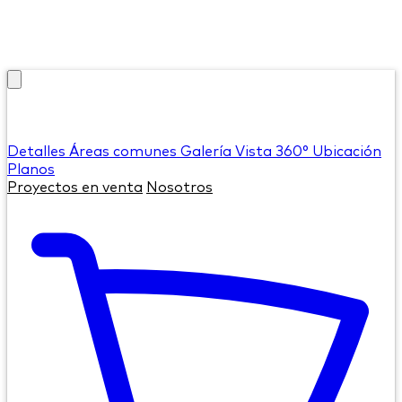
Detalles
Áreas comunes
Galería
Vista 360°
Ubicación
Planos
Proyectos en venta
Nosotros