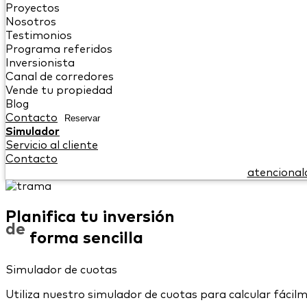
Proyectos
Nosotros
Testimonios
Programa referidos
Inversionista
Canal de corredores
Vende tu propiedad
Blog
Contacto
Reservar
Simulador
Servicio al cliente
Contacto
atencional
Planifica tu inversión
de
forma sencilla
Simulador de cuotas
Utiliza nuestro simulador de cuotas para calcular fácil