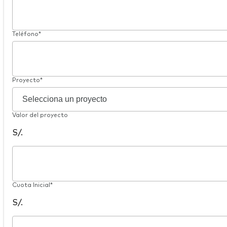
Teléfono*
Proyecto*
Valor del proyecto
S/.
Cuota Inicial*
S/.