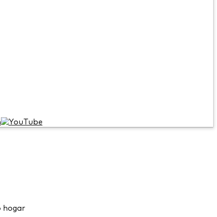
o hogar