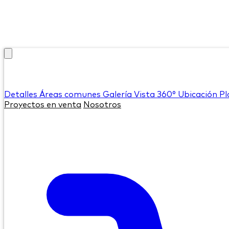
Detalles
Áreas comunes
Galería
Vista 360°
Ubicación
Pl
Proyectos en venta
Nosotros