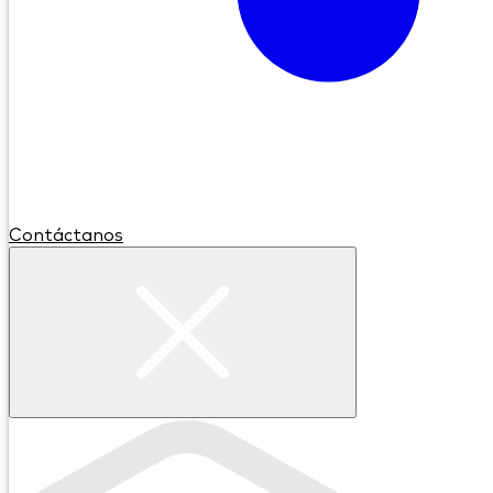
Contáctanos