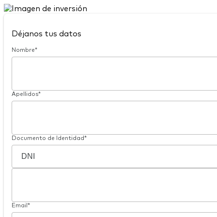
Déjanos tus datos
Nombre*
Apellidos*
Documento de Identidad*
Email*