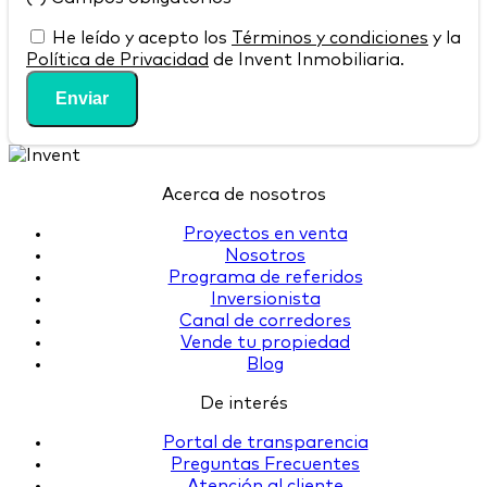
He leído y acepto los
Términos y condiciones
y la
Política de Privacidad
de Invent Inmobiliaria.
Enviar
Acerca de nosotros
Proyectos en venta
Nosotros
Programa de referidos
Inversionista
Canal de corredores
Vende tu propiedad
Blog
De interés
Portal de transparencia
Preguntas Frecuentes
Atención al cliente