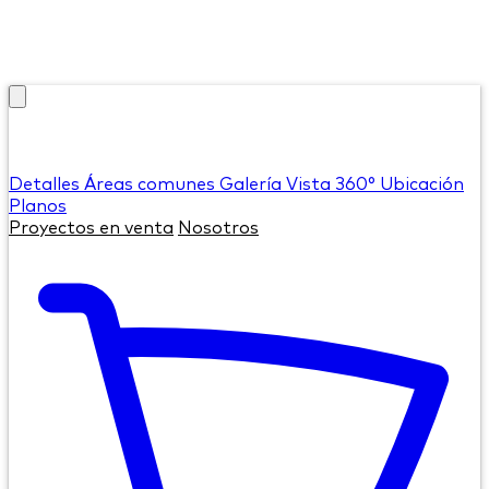
Detalles
Áreas comunes
Galería
Vista 360°
Ubicación
Planos
Proyectos en venta
Nosotros