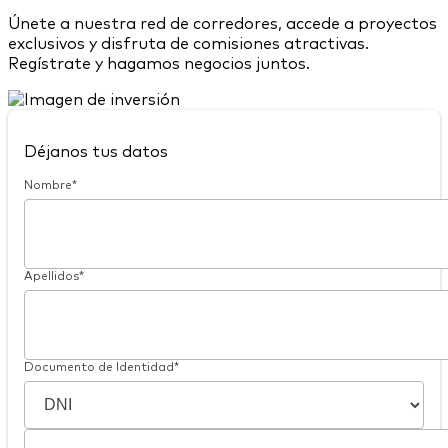
Únete a nuestra red de corredores, accede a proyectos
exclusivos y disfruta de comisiones atractivas.
Regístrate y hagamos negocios juntos.
Déjanos tus datos
Nombre*
Apellidos*
Documento de Identidad*