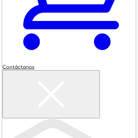
Contáctanos