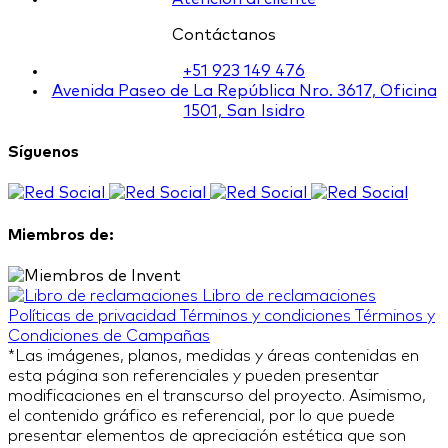
Contáctanos
+51 923 149 476
Avenida Paseo de La República Nro. 3617, Oficina
1501, San Isidro
Síguenos
Miembros de:
Libro de reclamaciones
Políticas de privacidad
Términos y condiciones
Términos y
Condiciones de Campañas
*Las imágenes, planos, medidas y áreas contenidas en
esta página son referenciales y pueden presentar
modificaciones en el transcurso del proyecto. Asimismo,
el contenido gráfico es referencial, por lo que puede
presentar elementos de apreciación estética que son