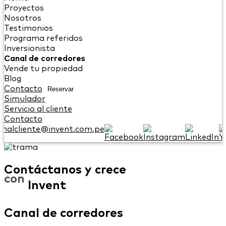
Proyectos
Nosotros
Testimonios
Programa referidos
Inversionista
Canal de corredores
Vende tu propiedad
Blog
Contacto
Reservar
Simulador
Servicio al cliente
Contacto
onalcliente@invent.com.pe
Contáctanos y crece
con
Invent
Canal de corredores