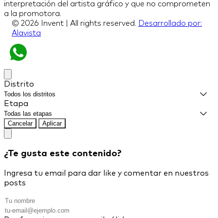
interpretación del artista gráfico y que no comprometen
a la promotora.
© 2026 Invent | All rights reserved.
Desarrollado por:
Alavista
Distrito
Etapa
Cancelar
Aplicar
¿Te gusta este contenido?
Ingresa tu email para dar like y comentar en nuestros
posts