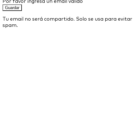
Por favor ingresa un email válido
Guardar
Tu email no será compartido. Solo se usa para evitar
spam.