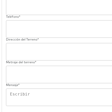
Teléfono*
Dirección del Terreno*
Metraje del terreno*
Mensaje*