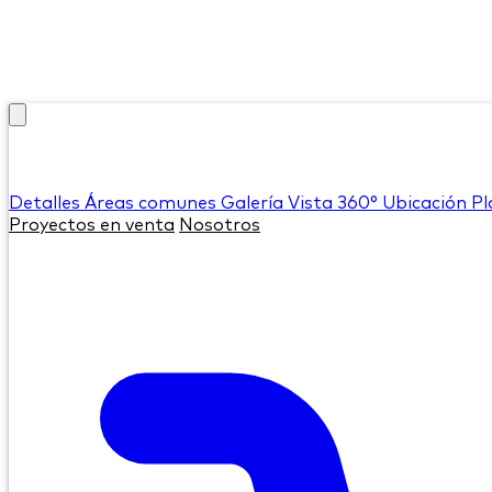
Detalles
Áreas comunes
Galería
Vista 360°
Ubicación
Pl
Proyectos en venta
Nosotros