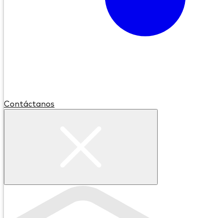
Contáctanos