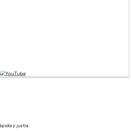
pida y justa.