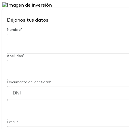
Déjanos tus datos
Nombre*
Apellidos*
Documento de Identidad*
Email*