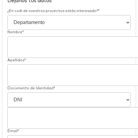
Déjanos tus datos
¿En cuál de nuestros proyectos estás interesado?*
Nombre*
Apellidos*
Documento de Identidad*
Email*