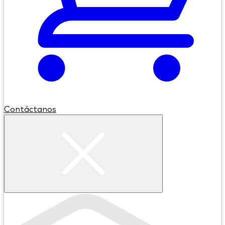
Contáctanos