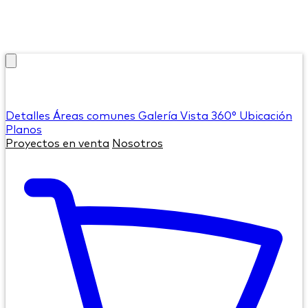
Detalles
Áreas comunes
Galería
Vista 360°
Ubicación
Planos
Proyectos en venta
Nosotros