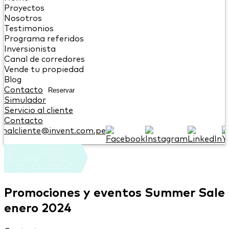
Proyectos
Nosotros
Testimonios
Programa referidos
Inversionista
Canal de corredores
Vende tu propiedad
Blog
Contacto
Reservar
Simulador
Servicio al cliente
Contacto
onalcliente@invent.com.pe
Promociones y eventos Summer Sale
enero 2024