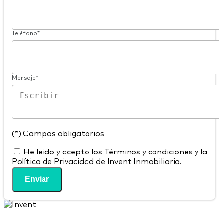
Teléfono*
Mensaje*
(*) Campos obligatorios
He leído y acepto los
Términos y condiciones
y la
Política de Privacidad
de Invent Inmobiliaria.
Enviar