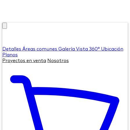
Detalles
Áreas comunes
Galería
Vista 360°
Ubicación
Planos
Proyectos en venta
Nosotros