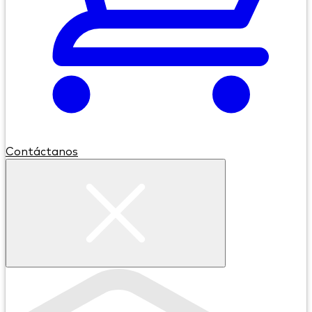
Contáctanos